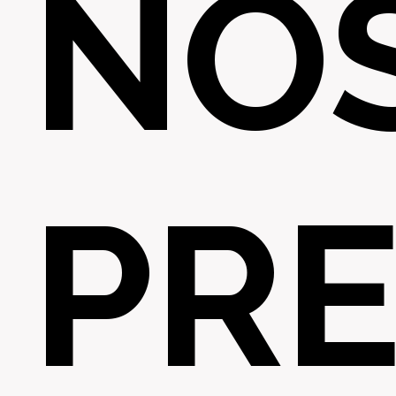
NO
PRE