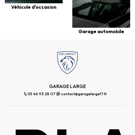
Véhicule d'occasion
Garage automobile
GARAGE LARGE
05 46 93 28 07
contact@garagelarge17.fr