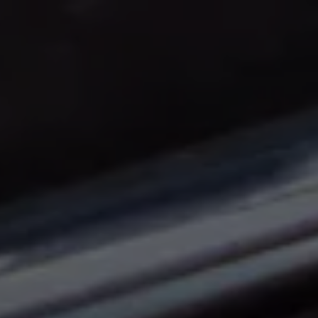
Panneau de gestion des cookies