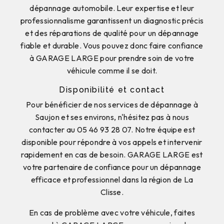
dépannage automobile. Leur expertise et leur
professionnalisme garantissent un diagnostic précis
et des réparations de qualité pour un dépannage
fiable et durable. Vous pouvez donc faire confiance
à GARAGE LARGE pour prendre soin de votre
véhicule comme il se doit.
Disponibilité et contact
Pour bénéficier de nos services de dépannage à
Saujon et ses environs, n'hésitez pas à nous
contacter au 05 46 93 28 07. Notre équipe est
disponible pour répondre à vos appels et intervenir
rapidement en cas de besoin. GARAGE LARGE est
votre partenaire de confiance pour un dépannage
efficace et professionnel dans la région de La
Clisse.
En cas de problème avec votre véhicule, faites