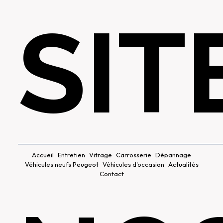
SIT
Accueil
Entretien
Vitrage
Carrosserie
Dépannage
Véhicules neufs Peugeot
Véhicules d'occasion
Actualités
Contact