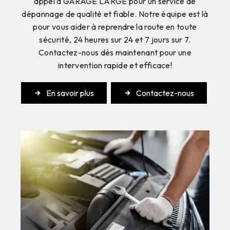
appel à GARAGE LARGE pour un service de
dépannage de qualité et fiable. Notre équipe est là
pour vous aider à reprendre la route en toute
sécurité, 24 heures sur 24 et 7 jours sur 7.
Contactez-nous dès maintenant pour une
intervention rapide et efficace!
En savoir plus
Contactez-nous