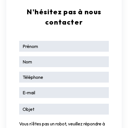
N'hésitez pas à nous
contacter
Vous n'êtes pas un robot, veuillez répondre à