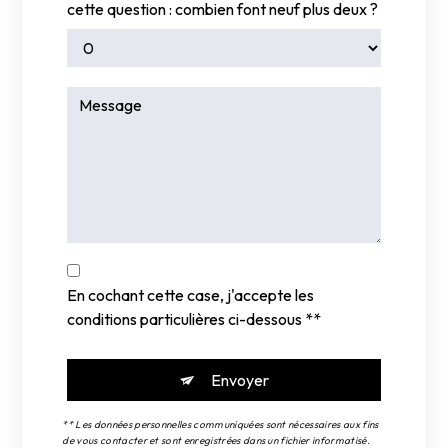
cette question : combien font neuf plus deux ?
En cochant cette case, j'accepte les
conditions particulières ci-dessous **
Envoyer
** Les données personnelles communiquées sont nécessaires aux fins
de vous contacter et sont enregistrées dans un fichier informatisé.