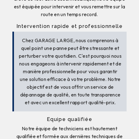
est équipée pour intervenir et vous remettre sur la
route en un temps record.
Intervention rapide et professionnelle
Chez GARAGE LARGE, nous comprenons à
quel point une panne peut être stressante et
perturber votre quotidien. C'est pourquoi nous
nous engageons à intervenir rapidement et de
manière professionnelle pour vous garantir
une solution efficace à votre problème. Notre
objectif est de vous offrir un service de
dépannage de qualité, en toute transparence
et avec un excellent rapport qualité-prix.
Equipe qualifiée
Notre équipe de techniciens est hautement
qualifiée et formée aux dernières techniques de