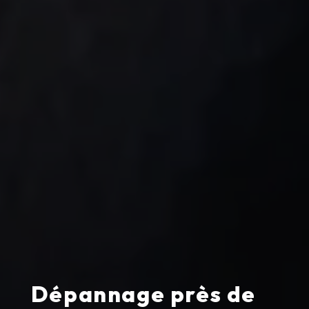
Dépannage près de