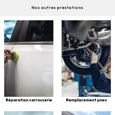
Nos autres prestations
Réparation carrosserie
Remplacement pneu