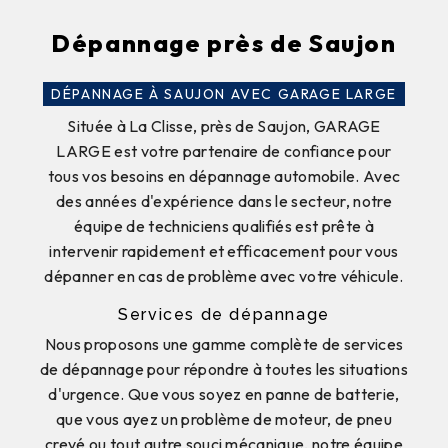
Dépannage près de Saujon
DÉPANNAGE À SAUJON AVEC GARAGE LARGE
Située à La Clisse, près de Saujon, GARAGE
LARGE est votre partenaire de confiance pour
tous vos besoins en dépannage automobile. Avec
des années d'expérience dans le secteur, notre
équipe de techniciens qualifiés est prête à
intervenir rapidement et efficacement pour vous
dépanner en cas de problème avec votre véhicule.
Services de dépannage
Nous proposons une gamme complète de services
de dépannage pour répondre à toutes les situations
d'urgence. Que vous soyez en panne de batterie,
que vous ayez un problème de moteur, de pneu
crevé ou tout autre souci mécanique, notre équipe