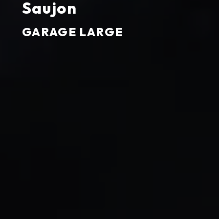
Saujon
GARAGE LARGE