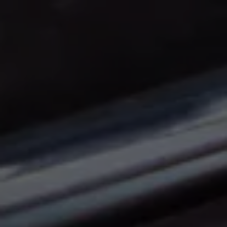
Panneau de gestion des cookies