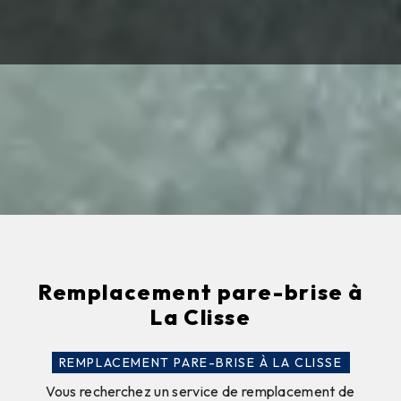
Remplacement pare-brise à
La Clisse
REMPLACEMENT PARE-BRISE À LA CLISSE
Vous recherchez un service de remplacement de