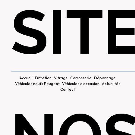
SIT
Accueil
Entretien
Vitrage
Carrosserie
Dépannage
Véhicules neufs Peugeot
Véhicules d'occasion
Actualités
Contact