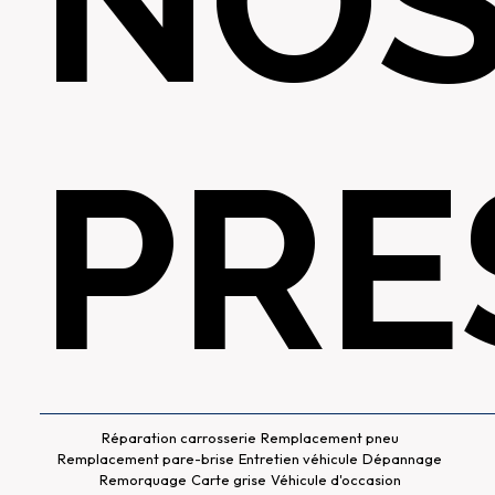
NO
PRE
Réparation carrosserie
Remplacement pneu
Remplacement pare-brise
Entretien véhicule
Dépannage
Remorquage
Carte grise
Véhicule d'occasion