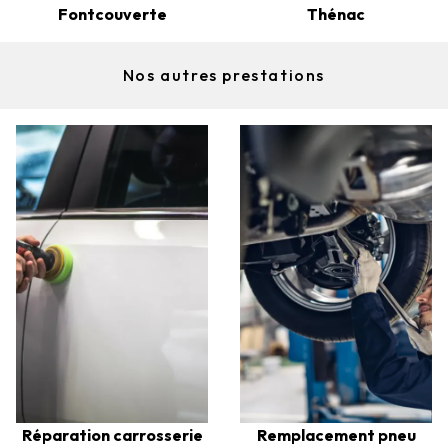
Fontcouverte
Thénac
Nos autres prestations
Réparation carrosserie
Remplacement pneu