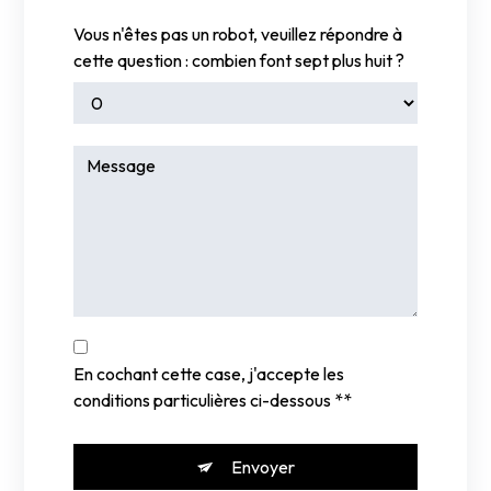
Vous n'êtes pas un robot, veuillez répondre à
cette question : combien font sept plus huit ?
En cochant cette case, j'accepte les
conditions particulières ci-dessous **
Envoyer