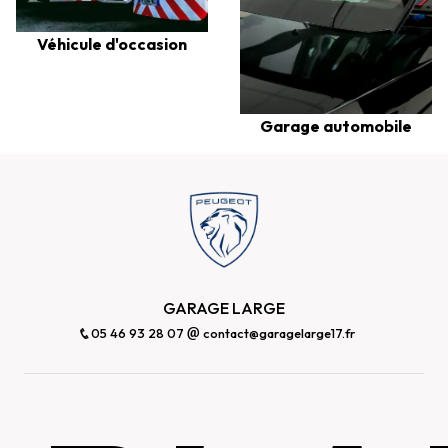
Véhicule d'occasion
Garage automobile
GARAGE LARGE
05 46 93 28 07
contact@garagelarge17.fr