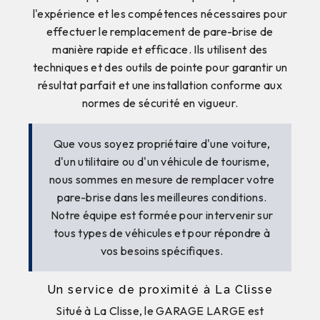
l'expérience et les compétences nécessaires pour
effectuer le remplacement de pare-brise de
manière rapide et efficace. Ils utilisent des
techniques et des outils de pointe pour garantir un
résultat parfait et une installation conforme aux
normes de sécurité en vigueur.
Que vous soyez propriétaire d'une voiture,
d'un utilitaire ou d'un véhicule de tourisme,
nous sommes en mesure de remplacer votre
pare-brise dans les meilleures conditions.
Notre équipe est formée pour intervenir sur
tous types de véhicules et pour répondre à
vos besoins spécifiques.
Un service de proximité à La Clisse
Situé à La Clisse, le GARAGE LARGE est