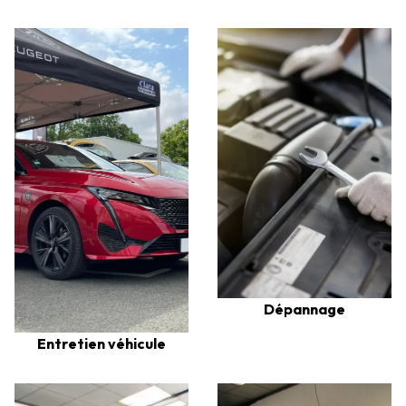
Dépannage
Entretien véhicule