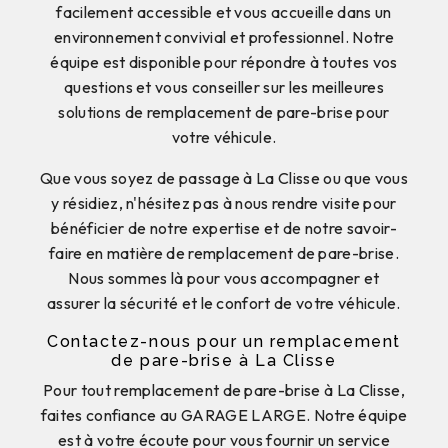
facilement accessible et vous accueille dans un
environnement convivial et professionnel. Notre
équipe est disponible pour répondre à toutes vos
questions et vous conseiller sur les meilleures
solutions de remplacement de pare-brise pour
votre véhicule.
Que vous soyez de passage à La Clisse ou que vous
y résidiez, n'hésitez pas à nous rendre visite pour
bénéficier de notre expertise et de notre savoir-
faire en matière de remplacement de pare-brise.
Nous sommes là pour vous accompagner et
assurer la sécurité et le confort de votre véhicule.
Contactez-nous pour un remplacement
de pare-brise à La Clisse
Pour tout remplacement de pare-brise à La Clisse,
faites confiance au GARAGE LARGE. Notre équipe
est à votre écoute pour vous fournir un service