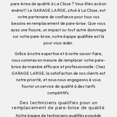
pare-brise de qualité à La Clisse ? Vous êtes au bon
endroit ! Le GARAGE LARGE, situé à La Clisse, est
votre partenaire de confiance pour tous vos
besoins en remplacement de pare-brise. Que vous
ayez une fissure, un impact ou tout autre dommage
sur votre pare-brise, notre équipe qualifiée est là
pour vous aider.
Grâce à notre expertise et à notre savoir-faire,
nous sommes en mesure de remplacer votre pare-
brise de manière efficace et professionnelle. Chez
GARAGE LARGE, la satisfaction de nos clients est
notre priorité, et nous nous engageons à vous
fournir un service de qualité à des tarifs
compétitifs.
Des techniciens qualifiés pour un
remplacement de pare-brise de qualité
Notre équipe de techniciens qualifiés possède