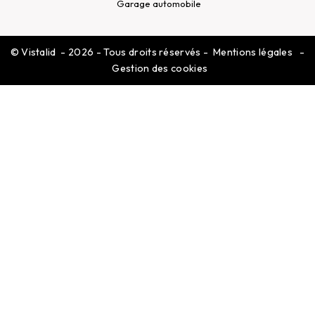
Garage automobile
©
Vistalid
- 2026 - Tous droits réservés -
Mentions légales
-
Gestion des cookies