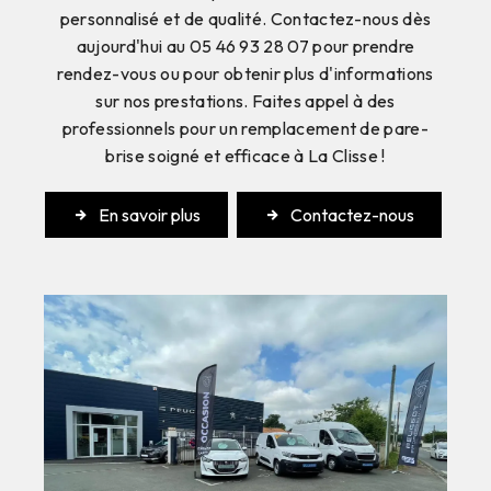
personnalisé et de qualité. Contactez-nous dès
aujourd'hui au 05 46 93 28 07 pour prendre
rendez-vous ou pour obtenir plus d'informations
sur nos prestations. Faites appel à des
professionnels pour un remplacement de pare-
brise soigné et efficace à La Clisse !
En savoir plus
Contactez-nous