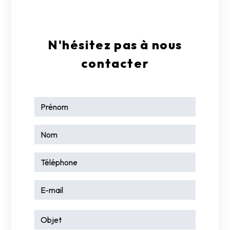
N'hésitez pas à nous
contacter