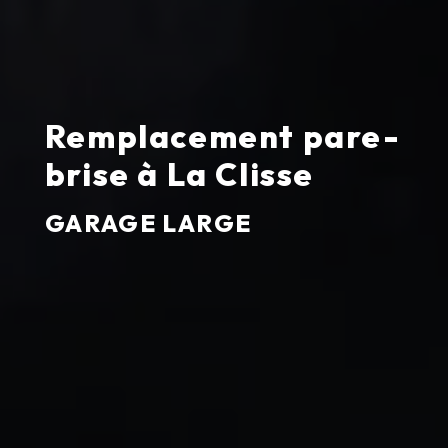
Remplacement pare-
brise à La Clisse
GARAGE LARGE