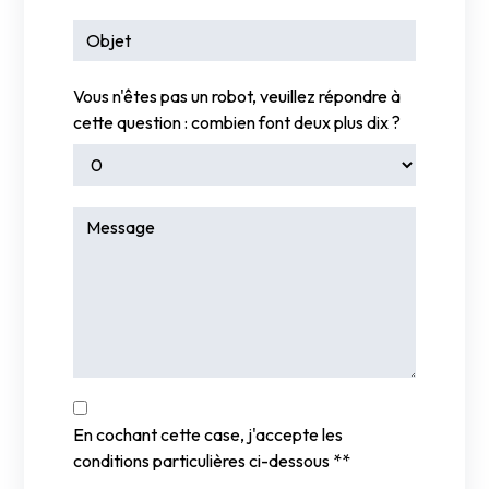
Vous n'êtes pas un robot, veuillez répondre à
cette question : combien font deux plus dix ?
En cochant cette case, j'accepte les
conditions particulières ci-dessous **