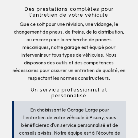
Des prestations complètes pour
l'entretien de votre véhicule
Que ce soit pour une révision, une vidange, le
changement de pneus, de freins, de la distribution,
ou encore pour la recherche de pannes
mécaniques, notre garage est équipé pour
intervenir sur tous types de véhicules. Nous
disposons des outils et des compétences
nécessaires pour assurer un entretien de qualité, en
respectant les normes constructeurs.
Un service professionnel et
personnalisé
En choisissant le Garage Large pour
l'entretien de votre véhicule à Pisany, vous
bénéficierez d'un service personnalisé et de
conseils avisés. Notre équipe est à l'écoute de