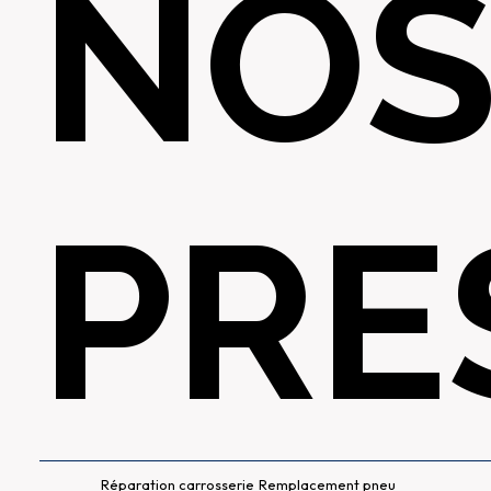
NO
PRE
Réparation carrosserie
Remplacement pneu