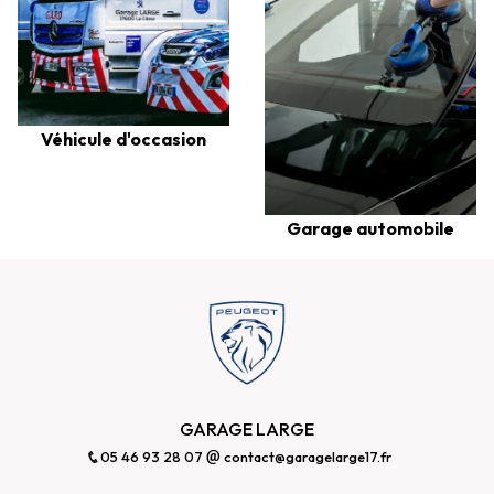
Véhicule d'occasion
Garage automobile
GARAGE LARGE
05 46 93 28 07
contact@garagelarge17.fr