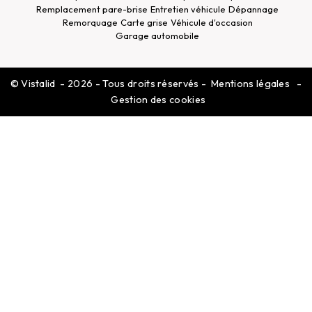
Remplacement pare-brise
Entretien véhicule
Dépannage
Remorquage
Carte grise
Véhicule d'occasion
Garage automobile
©
Vistalid
- 2026 - Tous droits réservés -
Mentions légales
-
Gestion des cookies