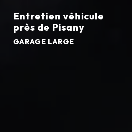
Entretien véhicule
près de Pisany
GARAGE LARGE