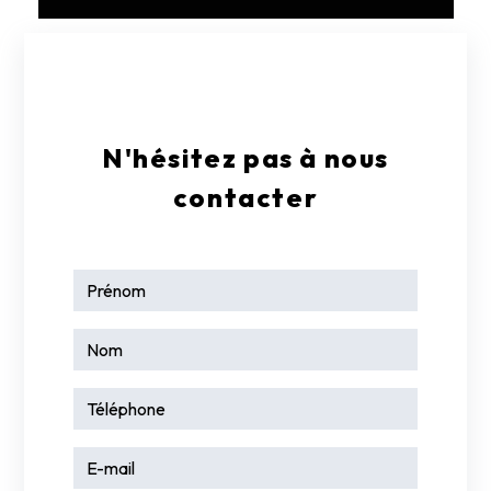
E-mail
contact@garagelarge17.fr
N'hésitez pas à nous
contacter