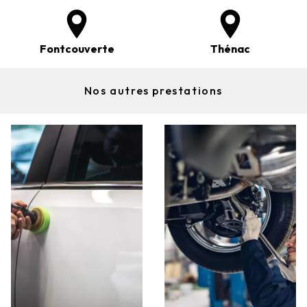
Fontcouverte
Thénac
Nos autres prestations