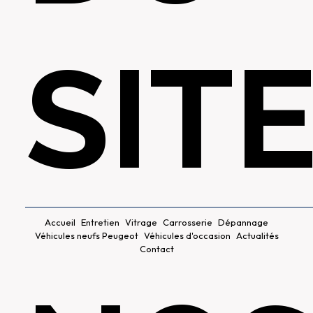
SIT
Accueil
Entretien
Vitrage
Carrosserie
Dépannage
Véhicules neufs Peugeot
Véhicules d'occasion
Actualités
Contact