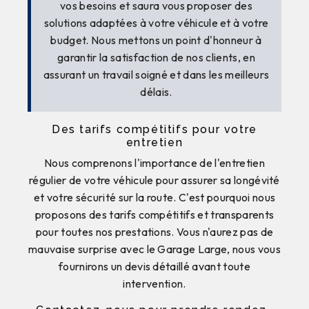
vos besoins et saura vous proposer des
solutions adaptées à votre véhicule et à votre
budget. Nous mettons un point d'honneur à
garantir la satisfaction de nos clients, en
assurant un travail soigné et dans les meilleurs
délais.
Des tarifs compétitifs pour votre
entretien
Nous comprenons l'importance de l'entretien
régulier de votre véhicule pour assurer sa longévité
et votre sécurité sur la route. C'est pourquoi nous
proposons des tarifs compétitifs et transparents
pour toutes nos prestations. Vous n'aurez pas de
mauvaise surprise avec le Garage Large, nous vous
fournirons un devis détaillé avant toute
intervention.