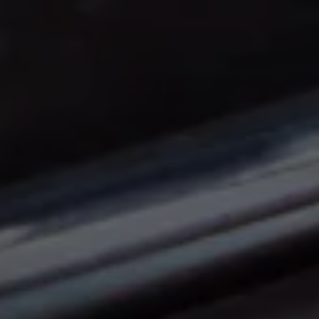
Panneau de gestion des cookies