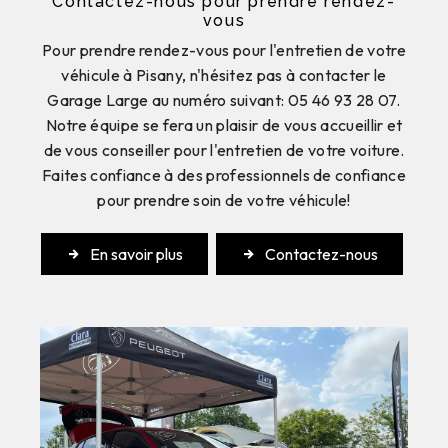
Contactez-nous pour prendre rendez-
vous
Pour prendre rendez-vous pour l'entretien de votre
véhicule à Pisany, n'hésitez pas à contacter le
Garage Large au numéro suivant: 05 46 93 28 07.
Notre équipe se fera un plaisir de vous accueillir et
de vous conseiller pour l'entretien de votre voiture.
Faites confiance à des professionnels de confiance
pour prendre soin de votre véhicule!
En savoir plus
Contactez-nous