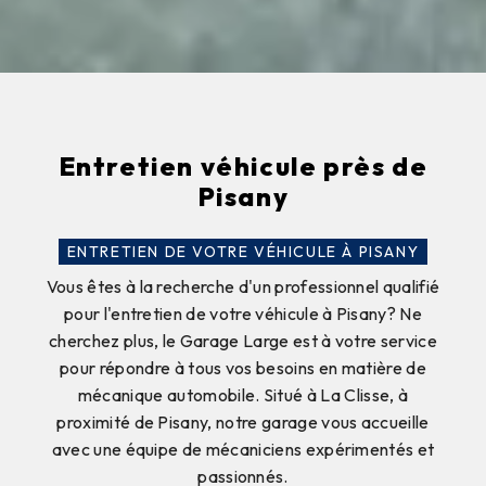
Entretien véhicule près de
Pisany
ENTRETIEN DE VOTRE VÉHICULE À PISANY
Vous êtes à la recherche d'un professionnel qualifié
pour l'entretien de votre véhicule à Pisany? Ne
cherchez plus, le Garage Large est à votre service
pour répondre à tous vos besoins en matière de
mécanique automobile. Situé à La Clisse, à
proximité de Pisany, notre garage vous accueille
avec une équipe de mécaniciens expérimentés et
passionnés.