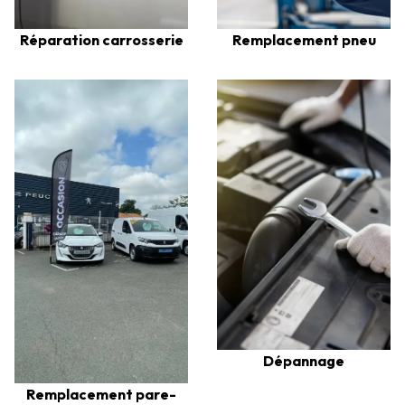
Réparation carrosserie
Remplacement pneu
Dépannage
Remplacement pare-