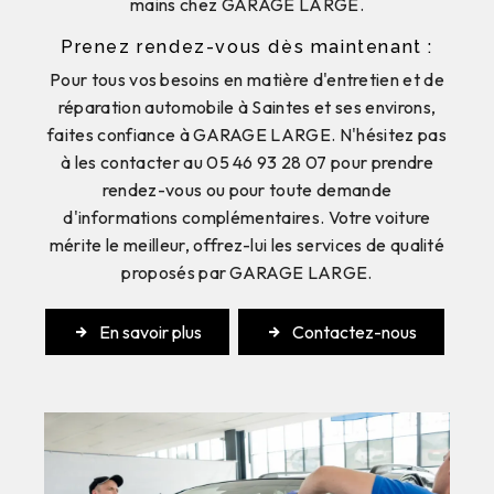
mains chez GARAGE LARGE.
Prenez rendez-vous dès maintenant :
Pour tous vos besoins en matière d'entretien et de
réparation automobile à Saintes et ses environs,
faites confiance à GARAGE LARGE. N'hésitez pas
à les contacter au 05 46 93 28 07 pour prendre
rendez-vous ou pour toute demande
d'informations complémentaires. Votre voiture
mérite le meilleur, offrez-lui les services de qualité
proposés par GARAGE LARGE.
En savoir plus
Contactez-nous