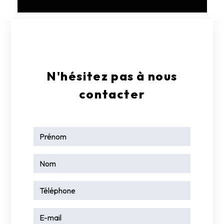
E-mail
contact@garagelarge17.fr
N'hésitez pas à nous
contacter