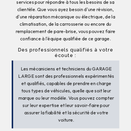
services pour répondre à tous les besoins de sa
clientèle. Que vous ayez besoin d'une révision,
d'une réparation mécanique ou électrique, de la
climatisation, de la carrosserie ou encore du
remplacement de pare-brise, vous pouvez faire
confiance à l'équipe qualifiée de ce garage.
Des professionnels qualifiés à votre
écoute :
Les mécaniciens et techniciens du GARAGE
LARGE sont des professionnels expérimentés
et qualifiés, capables de prendre en charge
tous types de véhicules, quelle que soit leur
marque ou leur modèle. Vous pouvez compter
sur leur expertise et leur savoir-faire pour
assurer la fiabilité et la sécurité de votre
voiture.