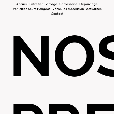
Accueil
Entretien
Vitrage
Carrosserie
Dépannage
Véhicules neufs Peugeot
Véhicules d'occasion
Actualités
Contact
NO