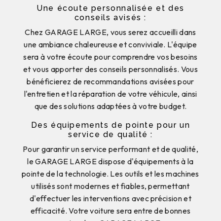
Une écoute personnalisée et des
conseils avisés :
Chez GARAGE LARGE, vous serez accueilli dans
une ambiance chaleureuse et conviviale. L'équipe
sera à votre écoute pour comprendre vos besoins
et vous apporter des conseils personnalisés. Vous
bénéficierez de recommandations avisées pour
l'entretien et la réparation de votre véhicule, ainsi
que des solutions adaptées à votre budget.
Des équipements de pointe pour un
service de qualité :
Pour garantir un service performant et de qualité,
le GARAGE LARGE dispose d'équipements à la
pointe de la technologie. Les outils et les machines
utilisés sont modernes et fiables, permettant
d'effectuer les interventions avec précision et
efficacité. Votre voiture sera entre de bonnes