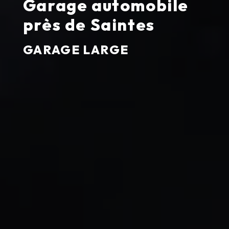
Garage automobile
près de Saintes
GARAGE LARGE