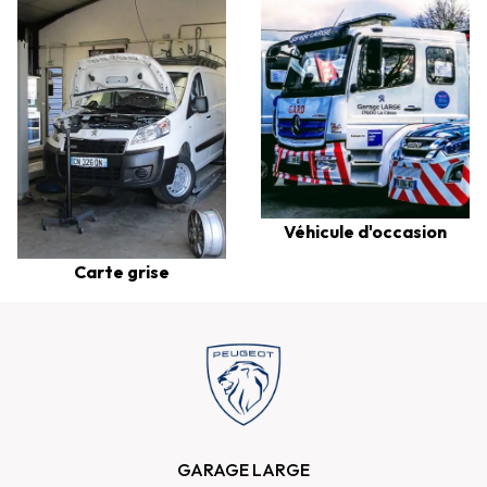
Véhicule d'occasion
Carte grise
GARAGE LARGE