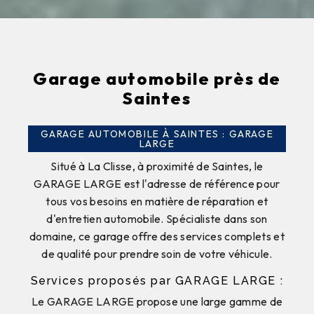
Garage automobile près de
Saintes
GARAGE AUTOMOBILE À SAINTES : GARAGE
LARGE
Situé à La Clisse, à proximité de Saintes, le
GARAGE LARGE est l'adresse de référence pour
tous vos besoins en matière de réparation et
d'entretien automobile. Spécialiste dans son
domaine, ce garage offre des services complets et
de qualité pour prendre soin de votre véhicule.
Services proposés par GARAGE LARGE :
Le GARAGE LARGE propose une large gamme de