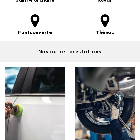
Fontcouverte
Thénac
Nos autres prestations