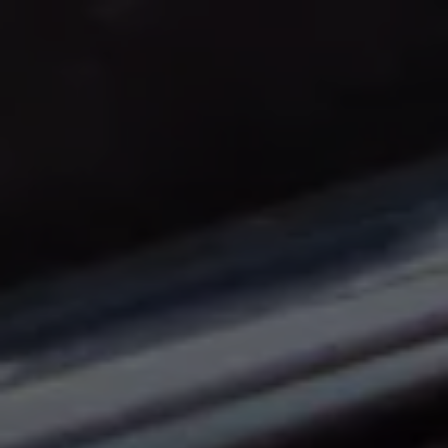
Panneau de gestion des cookies