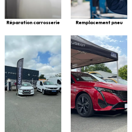
Réparation carrosserie
Remplacement pneu