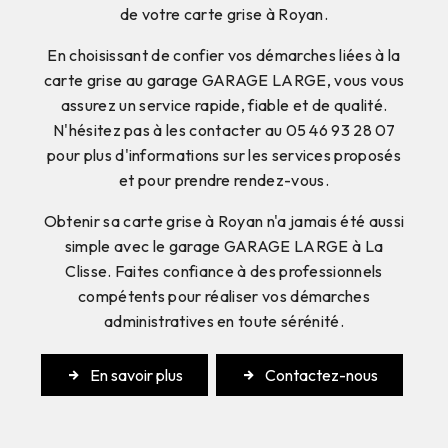
de votre carte grise à Royan.
En choisissant de confier vos démarches liées à la
carte grise au garage GARAGE LARGE, vous vous
assurez un service rapide, fiable et de qualité.
N'hésitez pas à les contacter au 05 46 93 28 07
pour plus d'informations sur les services proposés
et pour prendre rendez-vous.
Obtenir sa carte grise à Royan n'a jamais été aussi
simple avec le garage GARAGE LARGE à La
Clisse. Faites confiance à des professionnels
compétents pour réaliser vos démarches
administratives en toute sérénité.
En savoir plus
Contactez-nous