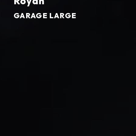
Royan
GARAGE LARGE