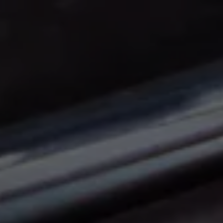
Panneau de gestion des cookies