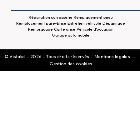
Réparation carrosserie
Remplacement pneu
Remplacement pare-brise
Entretien véhicule
Dépannage
Remorquage
Carte grise
Véhicule d'occasion
Garage automobile
©
Vistalid
- 2026 - Tous droits réservés -
Mentions légales
-
Gestion des cookies