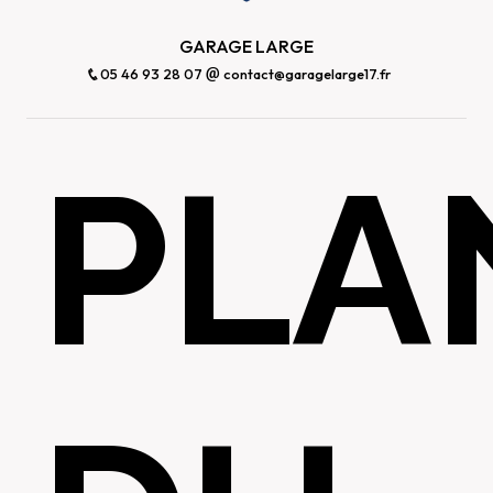
GARAGE LARGE
05 46 93 28 07
contact@garagelarge17.fr
PLA