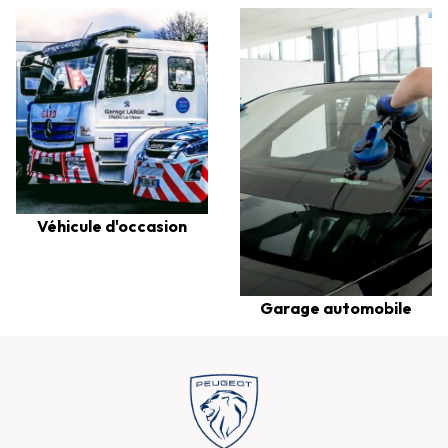
Véhicule d'occasion
Garage automobile