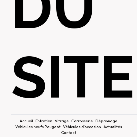
DU
SITE
Accueil
Entretien
Vitrage
Carrosserie
Dépannage
Véhicules neufs Peugeot
Véhicules d'occasion
Actualités
Contact