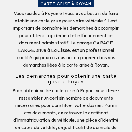
CARTE GRISE À ROYAN
Vous résidez à Royan et vous avez besoin de faire
établir une carte grise pour votre véhicule ? Il est
important de connaître les démarches à accomplir
pour obtenir rapidement et efficacement ce
document administratif. Le garage GARAGE
LARGE, situé à La Clisse, est un professionnel
qualifié qui pourra vous accompagner dans vos
démarches liées à la carte grise à Royan.
Les démarches pour obtenir une carte
grise à Royan
Pour obtenir votre carte grise à Royan, vous devez
rassembler un certain nombre de documents
nécessaires pour constituer votre dossier. Parmi
ces documents, on retrouve le certificat
d'immatriculation du véhicule, une pièce d'identité
en cours de validité, un justificatif de domicile de