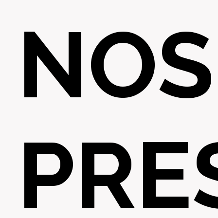
NOS
PRE