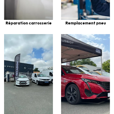
Réparation carrosserie
Remplacement pneu