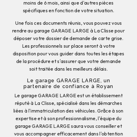
moins de 6 mois, ainsi que d'autres pièces
spécifiques en fonction de votre situation.
Une fois ces documents réunis, vous pouvez vous
rendre au garage GARAGE LARGE à La Clisse pour
déposer votre dossier de demande de carte grise.
Les professionnels sur place seront à votre
disposition pour vous guider dans toutes les étapes
de la procédure et s'assurer que votre demande
soit traitée dans les meilleurs délais.
Le garage GARAGE LARGE, un
partenaire de confiance à Royan
Le garage GARAGE LARGE est un établissement
réputé à La Clisse, spécialisé dans les démarches
liées à l'immatriculation des véhicules. Grâce à son
expertise et à son professionnalisme, l'équipe du
garage GARAGE LARGE saura vous conseiller et
vous accompagner efficacement dans l'obtention