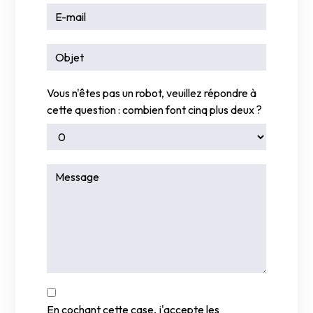
Vous n'êtes pas un robot, veuillez répondre à
cette question : combien font cinq plus deux ?
En cochant cette case, j'accepte les