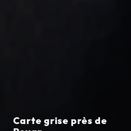
Carte grise près de