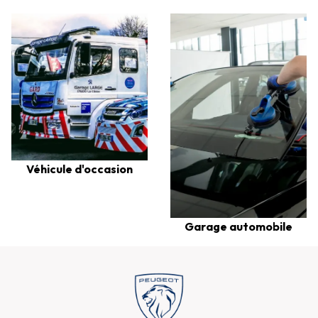
Véhicule d'occasion
Garage automobile