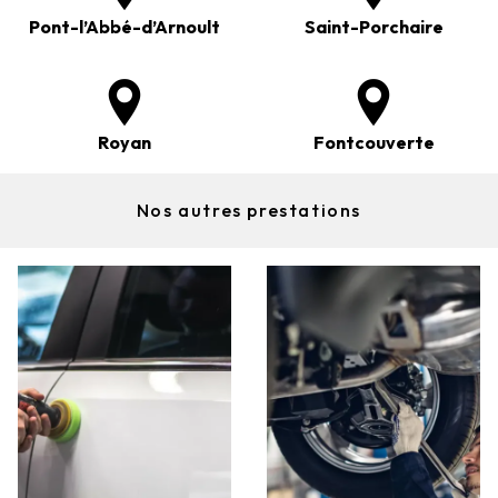
Pont-l’Abbé-d’Arnoult
Saint-Porchaire
Royan
Fontcouverte
Nos autres prestations