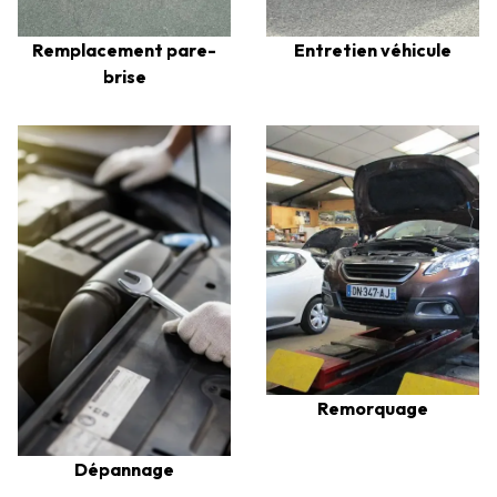
Remplacement pare-
Entretien véhicule
brise
Remorquage
Dépannage