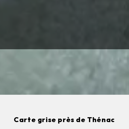
Carte grise près de Thénac