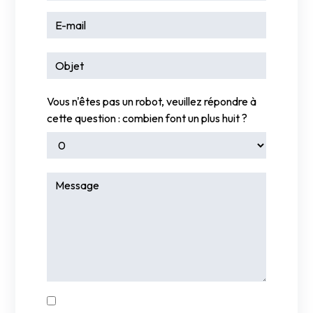
Vous n'êtes pas un robot, veuillez répondre à
cette question : combien font un plus huit ?