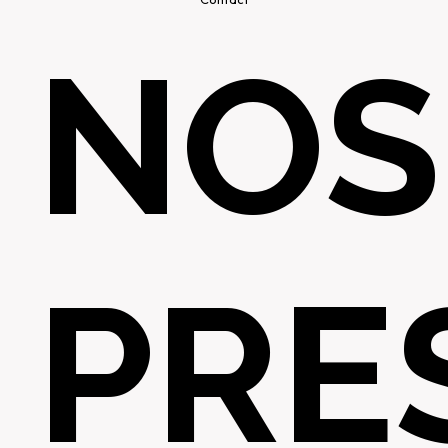
NOS
PRE