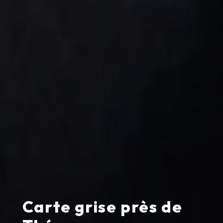
Carte grise près de