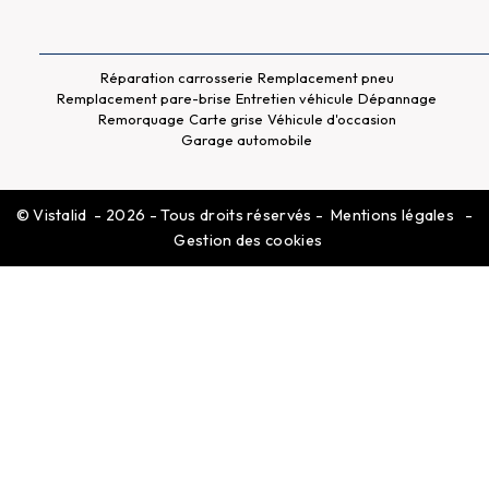
Réparation carrosserie
Remplacement pneu
Remplacement pare-brise
Entretien véhicule
Dépannage
Remorquage
Carte grise
Véhicule d'occasion
Garage automobile
©
Vistalid
- 2026 - Tous droits réservés -
Mentions légales
-
Gestion des cookies