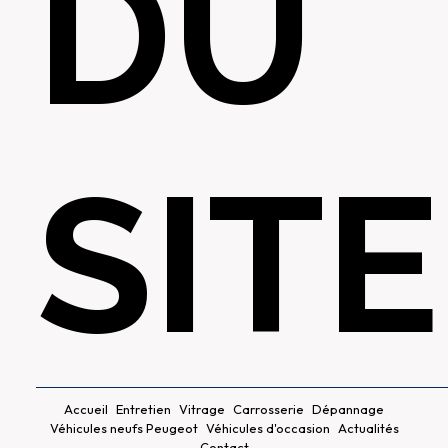
DU
SITE
Accueil
Entretien
Vitrage
Carrosserie
Dépannage
Véhicules neufs Peugeot
Véhicules d'occasion
Actualités
Contact