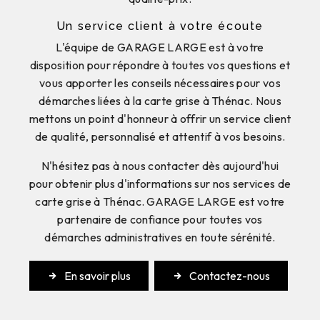
Un service client à votre écoute
L'équipe de GARAGE LARGE est à votre
disposition pour répondre à toutes vos questions et
vous apporter les conseils nécessaires pour vos
démarches liées à la carte grise à Thénac. Nous
mettons un point d'honneur à offrir un service client
de qualité, personnalisé et attentif à vos besoins.
N'hésitez pas à nous contacter dès aujourd'hui
pour obtenir plus d'informations sur nos services de
carte grise à Thénac. GARAGE LARGE est votre
partenaire de confiance pour toutes vos
démarches administratives en toute sérénité.
En savoir plus
Contactez-nous