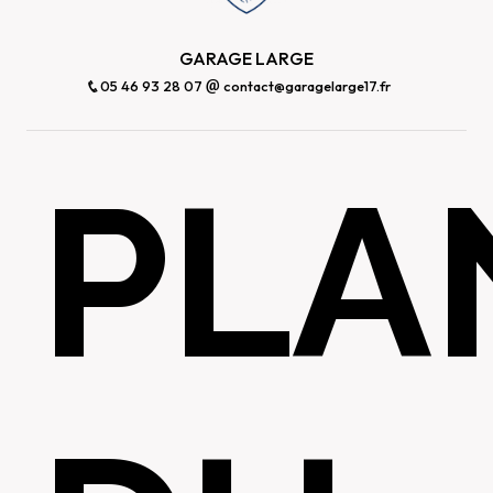
GARAGE LARGE
05 46 93 28 07
contact@garagelarge17.fr
PLA