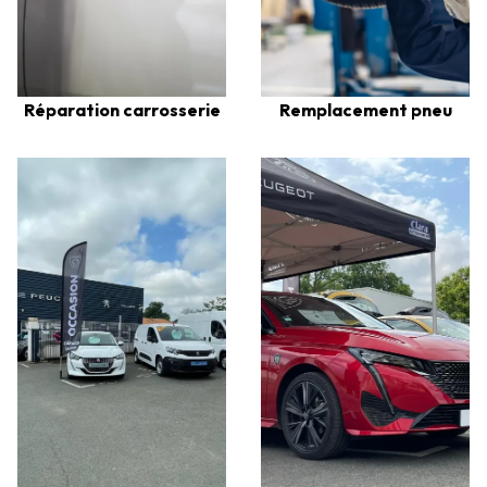
Réparation carrosserie
Remplacement pneu