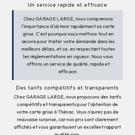
Un service rapide et efficace
Chez GARAGE LARGE, nous comprenons
l'importance d'obtenir rapidement sa carte
grise. C'est pourquoi nous mettons tout en
œuvre pour traiter votre demande dans les
meilleurs délais, et ce, en respectant toutes
les réglementations en vigueur. Nous vous
offrons un service de qualité, rapide et
efficace.
Des tarifs compétitifs et transparents
Chez GARAGE LARGE, nous proposons des tarifs
compétitifs et transparents pour l'obtention de
votre carte grise à Thénac. Vous n'aurez pas de
mauvaise surprise, car nos prix sont clairement
affichés et vous garantissent un excellent rapport
qualité-prix.