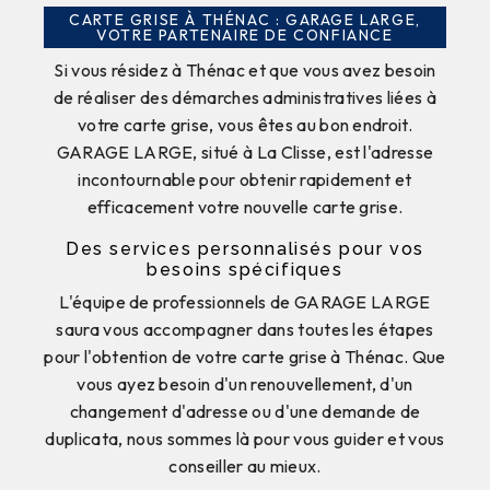
CARTE GRISE À THÉNAC : GARAGE LARGE,
VOTRE PARTENAIRE DE CONFIANCE
Si vous résidez à Thénac et que vous avez besoin
de réaliser des démarches administratives liées à
votre carte grise, vous êtes au bon endroit.
GARAGE LARGE, situé à La Clisse, est l'adresse
incontournable pour obtenir rapidement et
efficacement votre nouvelle carte grise.
Des services personnalisés pour vos
besoins spécifiques
L'équipe de professionnels de GARAGE LARGE
saura vous accompagner dans toutes les étapes
pour l'obtention de votre carte grise à Thénac. Que
vous ayez besoin d'un renouvellement, d'un
changement d'adresse ou d'une demande de
duplicata, nous sommes là pour vous guider et vous
conseiller au mieux.