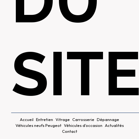
DU
SIT
Accueil
Entretien
Vitrage
Carrosserie
Dépannage
Véhicules neufs Peugeot
Véhicules d'occasion
Actualités
Contact