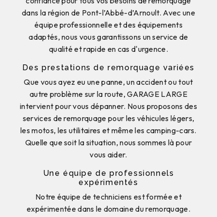
confiance pour tous vos besoins de remorquage
dans la région de Pont-l’Abbé-d’Arnoult. Avec une
équipe professionnelle et des équipements
adaptés, nous vous garantissons un service de
qualité et rapide en cas d'urgence.
Des prestations de remorquage variées
Que vous ayez eu une panne, un accident ou tout
autre problème sur la route, GARAGE LARGE
intervient pour vous dépanner. Nous proposons des
services de remorquage pour les véhicules légers,
les motos, les utilitaires et même les camping-cars.
Quelle que soit la situation, nous sommes là pour
vous aider.
Une équipe de professionnels
expérimentés
Notre équipe de techniciens est formée et
expérimentée dans le domaine du remorquage.