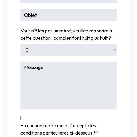
Vous n'êtes pas un robot, veuillez répondre à
cette question : combien font huit plus huit ?
En cochant cette case, j'accepte les
conditions particulières ci-dessous **