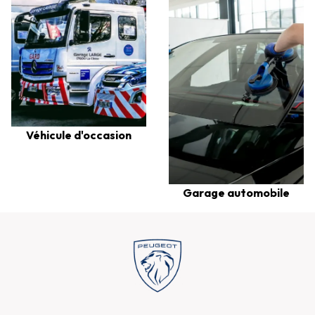
Véhicule d'occasion
Garage automobile