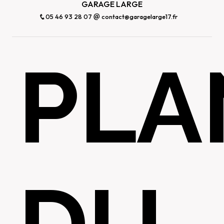
GARAGE LARGE
05 46 93 28 07
contact@garagelarge17.fr
PLA