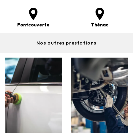
Fontcouverte
Thénac
Nos autres prestations