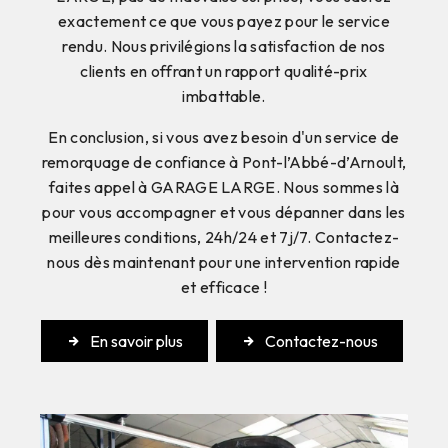
exactement ce que vous payez pour le service
rendu. Nous privilégions la satisfaction de nos
clients en offrant un rapport qualité-prix
imbattable.
En conclusion, si vous avez besoin d'un service de
remorquage de confiance à Pont-l’Abbé-d’Arnoult,
faites appel à GARAGE LARGE. Nous sommes là
pour vous accompagner et vous dépanner dans les
meilleures conditions, 24h/24 et 7j/7. Contactez-
nous dès maintenant pour une intervention rapide
et efficace !
En savoir plus
Contactez-nous