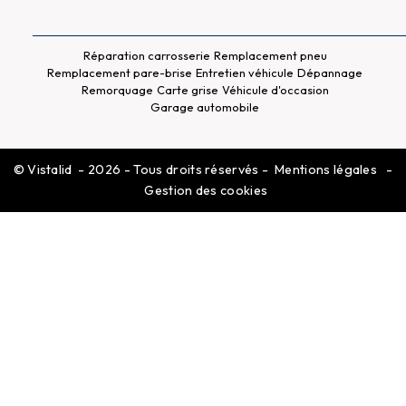
Réparation carrosserie
Remplacement pneu
Remplacement pare-brise
Entretien véhicule
Dépannage
Remorquage
Carte grise
Véhicule d'occasion
Garage automobile
©
Vistalid
- 2026 - Tous droits réservés -
Mentions légales
-
Gestion des cookies