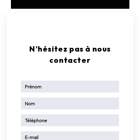
E-mail
contact@garagelarge17.fr
N'hésitez pas à nous
contacter