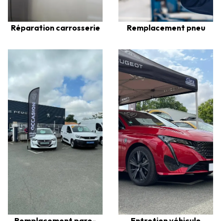
Réparation carrosserie
Remplacement pneu
Remplacement pare-
Entretien véhicule