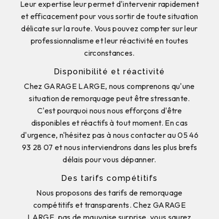
Leur expertise leur permet d'intervenir rapidement
et efficacement pour vous sortir de toute situation
délicate sur la route. Vous pouvez compter sur leur
professionnalisme et leur réactivité en toutes
circonstances.
Disponibilité et réactivité
Chez GARAGE LARGE, nous comprenons qu'une
situation de remorquage peut être stressante.
C'est pourquoi nous nous efforçons d'être
disponibles et réactifs à tout moment. En cas
d'urgence, n'hésitez pas à nous contacter au 05 46
93 28 07 et nous interviendrons dans les plus brefs
délais pour vous dépanner.
Des tarifs compétitifs
Nous proposons des tarifs de remorquage
compétitifs et transparents. Chez GARAGE
LARGE, pas de mauvaise surprise, vous saurez