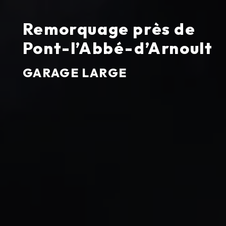
Remorquage près de
Pont-l’Abbé-d’Arnoult
GARAGE LARGE