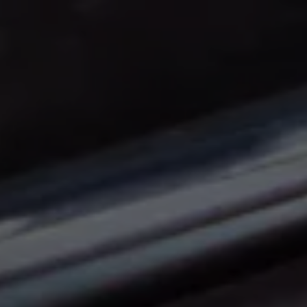
Panneau de gestion des cookies