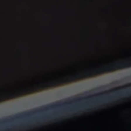
Panneau de gestion des cookies