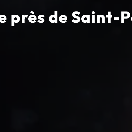
 près de Saint-P