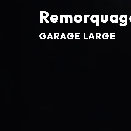
Remorquage
GARAGE LARGE