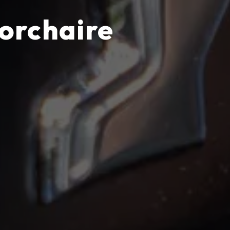
orchaire