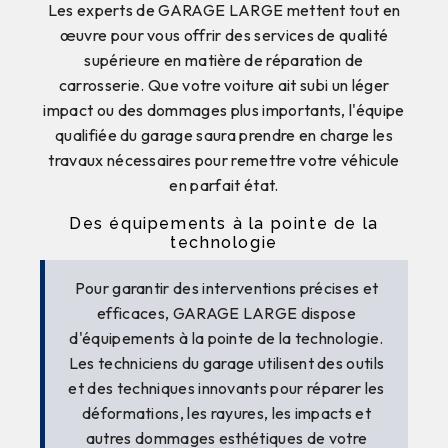
Les experts de GARAGE LARGE mettent tout en
œuvre pour vous offrir des services de qualité
supérieure en matière de réparation de
carrosserie. Que votre voiture ait subi un léger
impact ou des dommages plus importants, l'équipe
qualifiée du garage saura prendre en charge les
travaux nécessaires pour remettre votre véhicule
en parfait état.
Des équipements à la pointe de la
technologie
Pour garantir des interventions précises et
efficaces, GARAGE LARGE dispose
d'équipements à la pointe de la technologie.
Les techniciens du garage utilisent des outils
et des techniques innovants pour réparer les
déformations, les rayures, les impacts et
autres dommages esthétiques de votre