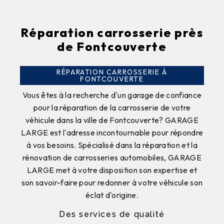
Réparation carrosserie près
de Fontcouverte
RÉPARATION CARROSSERIE À
FONTCOUVERTE
Vous êtes à la recherche d'un garage de confiance
pour la réparation de la carrosserie de votre
véhicule dans la ville de Fontcouverte? GARAGE
LARGE est l'adresse incontournable pour répondre
à vos besoins. Spécialisé dans la réparation et la
rénovation de carrosseries automobiles, GARAGE
LARGE met à votre disposition son expertise et
son savoir-faire pour redonner à votre véhicule son
éclat d'origine.
Des services de qualité