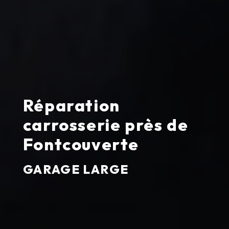
Réparation
carrosserie près de
Fontcouverte
GARAGE LARGE