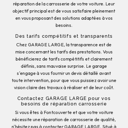
réparation de la carrosserie de votre voiture. Leur
objectif principal est de vous satisfaire pleinement
en vous proposant des solutions adaptées à vos
besoins.
Des tarifs compétitifs et transparents
Chez GARAGE LARGE, la transparence est de
mise concernant les tarifs des prestations. Vous
bénéficierez de tarifs compétitifs et clairement
définis, sans mauvaise surprise. Le garage
s'engage à vous fournir un devis détaillé avant
toute intervention, pour que vous puissiez avoir une
vision claire des travaux à réaliser et de leur coût.
Contactez GARAGE LARGE pour vos
besoins de réparation carrosserie
Si vous êtes à Fontcouverte et que votre voiture
nécessite une réparation de carrosserie de qualité,
n'hésitez pas à contacter GARAGE LARGE. Situé à