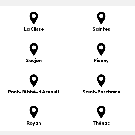
La Clisse
Saintes
Saujon
Pisany
Pont-l’Abbé-d’Arnoult
Saint-Porchaire
Royan
Thénac