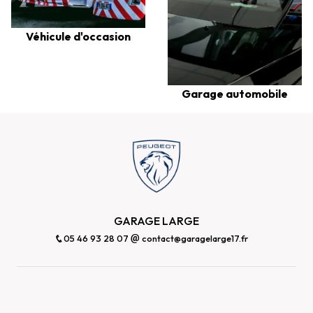
Véhicule d'occasion
Garage automobile
GARAGE LARGE
05 46 93 28 07
contact@garagelarge17.fr