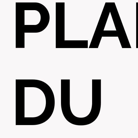
PLA
DU