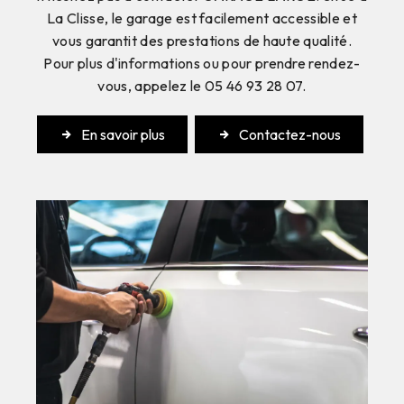
La Clisse, le garage est facilement accessible et
vous garantit des prestations de haute qualité.
Pour plus d'informations ou pour prendre rendez-
vous, appelez le 05 46 93 28 07.
En savoir plus
Contactez-nous