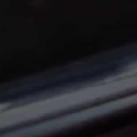
Panneau de gestion des cookies