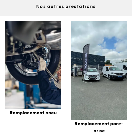
Nos autres prestations
Remplacement pneu
Remplacement pare-
brise