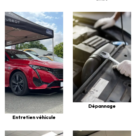
Dépannage
Entretien véhicule