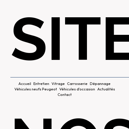
SIT
Accueil
Entretien
Vitrage
Carrosserie
Dépannage
Véhicules neufs Peugeot
Véhicules d'occasion
Actualités
Contact