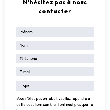
N'hésitez pas à nous
contacter
Vous n'êtes pas un robot, veuillez répondre à
cette question : combien font neuf plus quatre