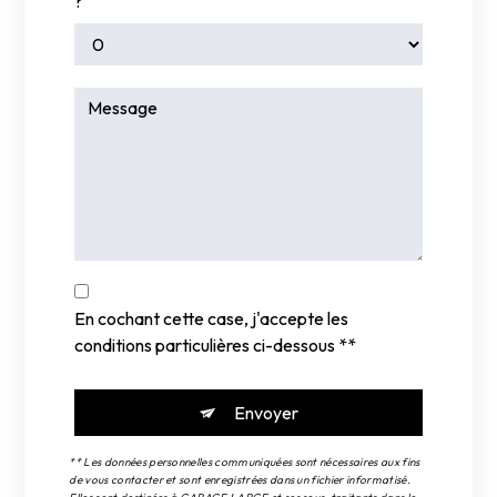
?
En cochant cette case, j'accepte les
conditions particulières ci-dessous **
Envoyer
** Les données personnelles communiquées sont nécessaires aux fins
de vous contacter et sont enregistrées dans un fichier informatisé.