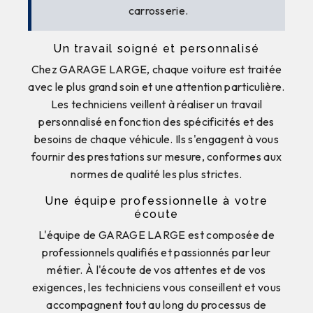
carrosserie.
Un travail soigné et personnalisé
Chez GARAGE LARGE, chaque voiture est traitée
avec le plus grand soin et une attention particulière.
Les techniciens veillent à réaliser un travail
personnalisé en fonction des spécificités et des
besoins de chaque véhicule. Ils s'engagent à vous
fournir des prestations sur mesure, conformes aux
normes de qualité les plus strictes.
Une équipe professionnelle à votre
écoute
L'équipe de GARAGE LARGE est composée de
professionnels qualifiés et passionnés par leur
métier. À l'écoute de vos attentes et de vos
exigences, les techniciens vous conseillent et vous
accompagnent tout au long du processus de