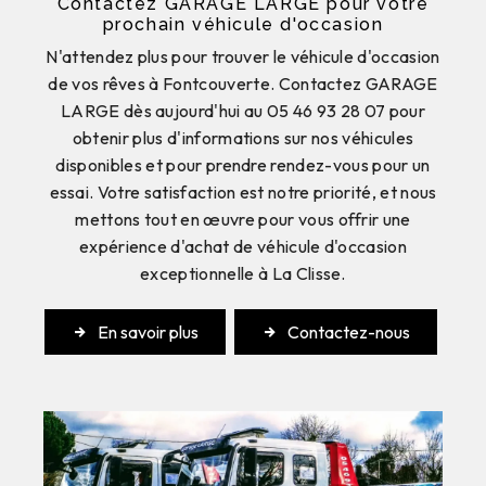
Contactez GARAGE LARGE pour votre
prochain véhicule d'occasion
N'attendez plus pour trouver le véhicule d'occasion
de vos rêves à Fontcouverte. Contactez GARAGE
LARGE dès aujourd'hui au 05 46 93 28 07 pour
obtenir plus d'informations sur nos véhicules
disponibles et pour prendre rendez-vous pour un
essai. Votre satisfaction est notre priorité, et nous
mettons tout en œuvre pour vous offrir une
expérience d'achat de véhicule d'occasion
exceptionnelle à La Clisse.
En savoir plus
Contactez-nous