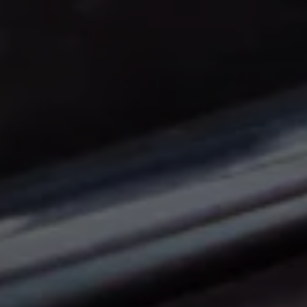
Panneau de gestion des cookies