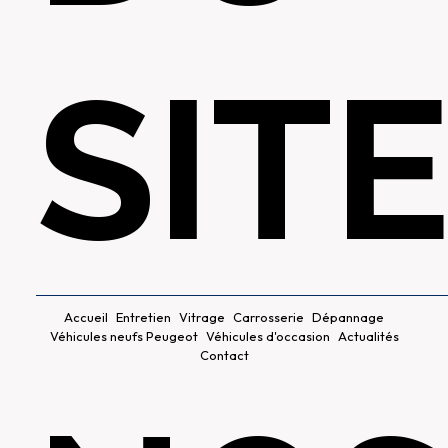
SIT
Accueil
Entretien
Vitrage
Carrosserie
Dépannage
Véhicules neufs Peugeot
Véhicules d'occasion
Actualités
Contact