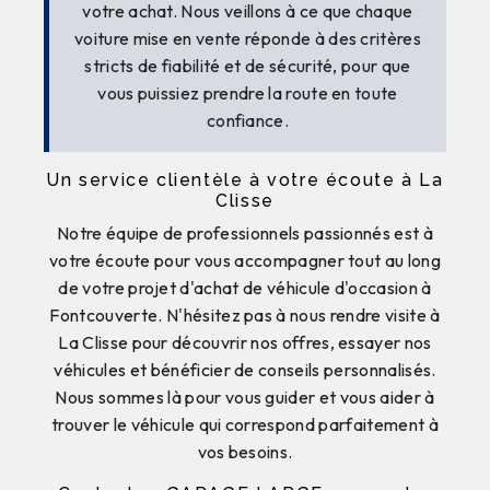
votre achat. Nous veillons à ce que chaque
voiture mise en vente réponde à des critères
stricts de fiabilité et de sécurité, pour que
vous puissiez prendre la route en toute
confiance.
Un service clientèle à votre écoute à La
Clisse
Notre équipe de professionnels passionnés est à
votre écoute pour vous accompagner tout au long
de votre projet d'achat de véhicule d'occasion à
Fontcouverte. N'hésitez pas à nous rendre visite à
La Clisse pour découvrir nos offres, essayer nos
véhicules et bénéficier de conseils personnalisés.
Nous sommes là pour vous guider et vous aider à
trouver le véhicule qui correspond parfaitement à
vos besoins.