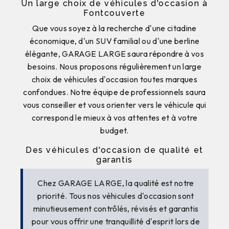
Un large choix de véhicules d'occasion à
Fontcouverte
Que vous soyez à la recherche d'une citadine
économique, d'un SUV familial ou d'une berline
élégante, GARAGE LARGE saura répondre à vos
besoins. Nous proposons régulièrement un large
choix de véhicules d'occasion toutes marques
confondues. Notre équipe de professionnels saura
vous conseiller et vous orienter vers le véhicule qui
correspond le mieux à vos attentes et à votre
budget.
Des véhicules d'occasion de qualité et
garantis
Chez GARAGE LARGE, la qualité est notre
priorité. Tous nos véhicules d'occasion sont
minutieusement contrôlés, révisés et garantis
pour vous offrir une tranquillité d'esprit lors de