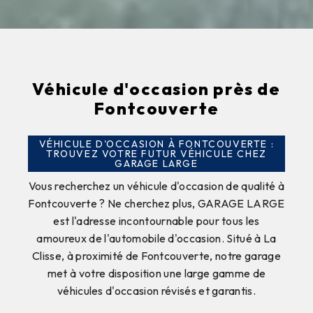
Véhicule d'occasion près de
Fontcouverte
VÉHICULE D'OCCASION À FONTCOUVERTE :
TROUVEZ VOTRE FUTUR VÉHICULE CHEZ
GARAGE LARGE
Vous recherchez un véhicule d'occasion de qualité à
Fontcouverte ? Ne cherchez plus, GARAGE LARGE
est l'adresse incontournable pour tous les
amoureux de l'automobile d'occasion. Situé à La
Clisse, à proximité de Fontcouverte, notre garage
met à votre disposition une large gamme de
véhicules d'occasion révisés et garantis.