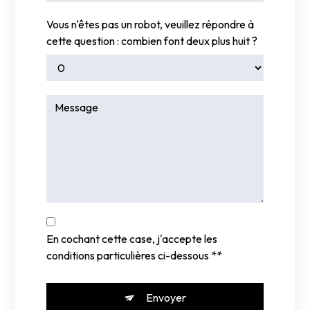
Vous n'êtes pas un robot, veuillez répondre à
cette question : combien font deux plus huit ?
En cochant cette case, j'accepte les
conditions particulières ci-dessous **
Envoyer