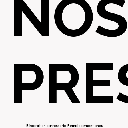
NO
PRE
Réparation carrosserie
Remplacement pneu