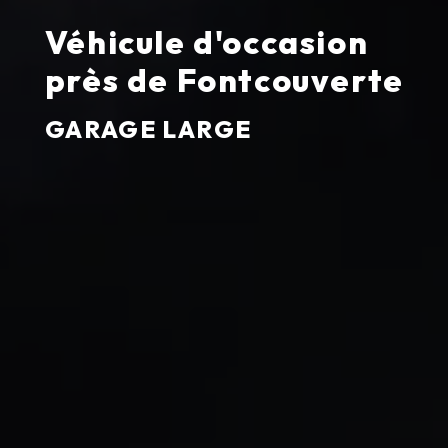
Véhicule d'occasion
près de Fontcouverte
GARAGE LARGE