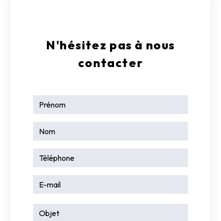
N'hésitez pas à nous
contacter