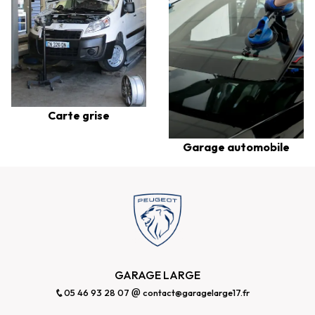
Carte grise
Garage automobile
GARAGE LARGE
05 46 93 28 07
contact@garagelarge17.fr