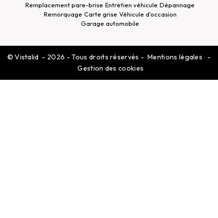
Remplacement pare-brise
Entretien véhicule
Dépannage
Remorquage
Carte grise
Véhicule d'occasion
Garage automobile
©
Vistalid
- 2026 - Tous droits réservés -
Mentions légales
-
Gestion des cookies