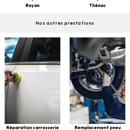
Royan
Thénac
Nos autres prestations
Réparation carrosserie
Remplacement pneu