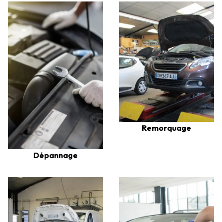
Remorquage
Dépannage