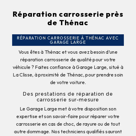
Réparation carrosserie près
de Thénac
RÉPARATION CARROSSERIE À THÉNAC AVEC
GARAGE LARGE
Vous êtes à Thénac et vous avez besoin d’une
réparation carrosserie de qualité pour votre
véhicule ? Faites confiance à Garage Large, situé à
La Clisse, à proximité de Thénac, pour prendre soin
de votre voiture.
Des prestations de réparation de
carrosserie sur-mesure
Le Garage Large met à votre disposition son
expertise et son savoir-faire pour réparer votre
carrosserie en cas de choc, de rayure ou de tout
autre dommage. Nos techniciens qualifiés sauront