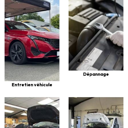
Dépannage
Entretien véhicule