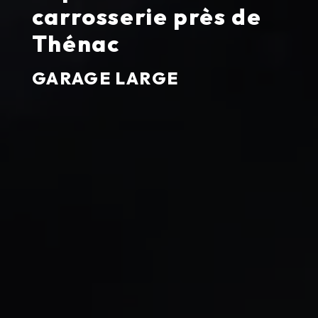
carrosserie près de
Thénac
GARAGE LARGE