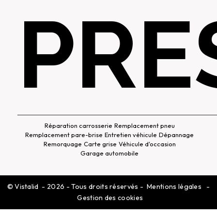
PRE
Réparation carrosserie
Remplacement pneu
Remplacement pare-brise
Entretien véhicule
Dépannage
Remorquage
Carte grise
Véhicule d'occasion
Garage automobile
©
Vistalid
- 2026 - Tous droits réservés -
Mentions légales
-
Gestion des cookies