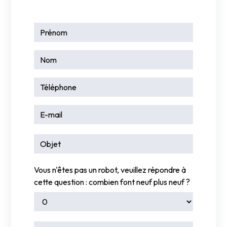
Vous n'êtes pas un robot, veuillez répondre à
cette question : combien font neuf plus neuf ?