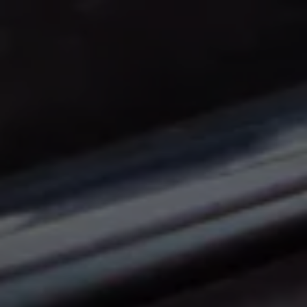
Panneau de gestion des cookies