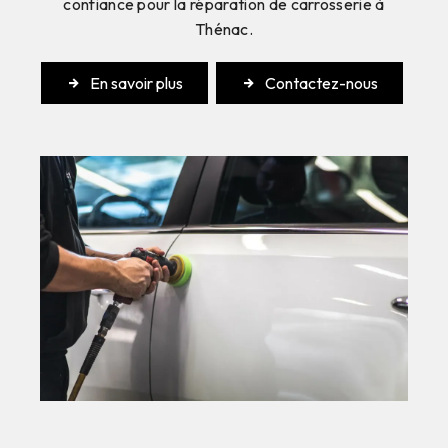
confiance pour la réparation de carrosserie à
Thénac.
En savoir plus
Contactez-nous