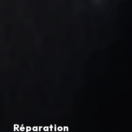
Réparation