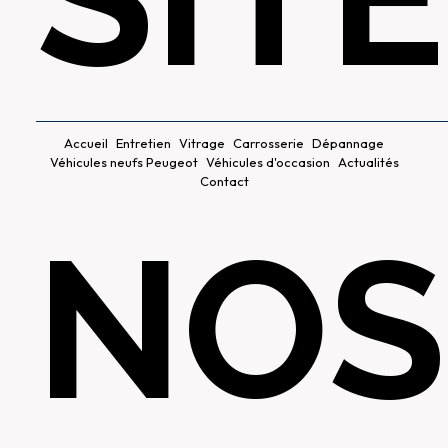
Accueil
Entretien
Vitrage
Carrosserie
Dépannage
Véhicules neufs Peugeot
Véhicules d'occasion
Actualités
Contact
NOS