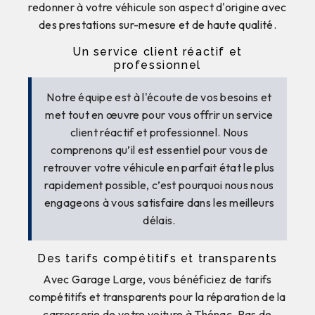
redonner à votre véhicule son aspect d'origine avec
des prestations sur-mesure et de haute qualité.
Un service client réactif et
professionnel
Notre équipe est à l'écoute de vos besoins et
met tout en œuvre pour vous offrir un service
client réactif et professionnel. Nous
comprenons qu’il est essentiel pour vous de
retrouver votre véhicule en parfait état le plus
rapidement possible, c’est pourquoi nous nous
engageons à vous satisfaire dans les meilleurs
délais.
Des tarifs compétitifs et transparents
Avec Garage Large, vous bénéficiez de tarifs
compétitifs et transparents pour la réparation de la
carrosserie de votre voiture à Thénac. Pas de