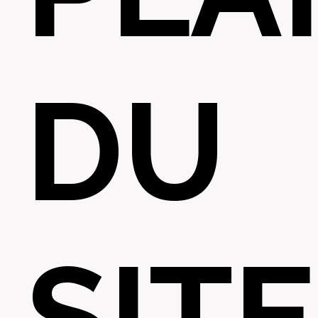
DU
SITE