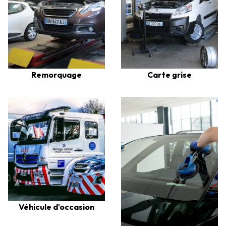
Remorquage
Carte grise
Véhicule d'occasion