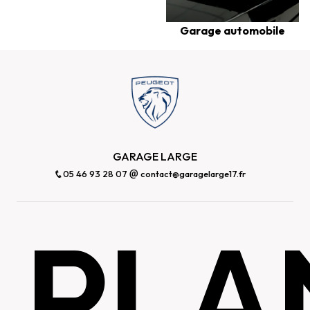
Garage automobile
GARAGE LARGE
05 46 93 28 07
contact@garagelarge17.fr
PLA