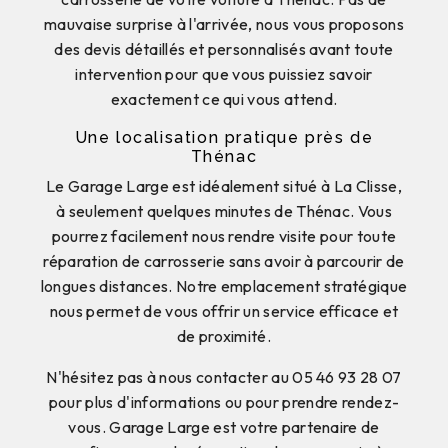
mauvaise surprise à l'arrivée, nous vous proposons
des devis détaillés et personnalisés avant toute
intervention pour que vous puissiez savoir
exactement ce qui vous attend.
Une localisation pratique près de
Thénac
Le Garage Large est idéalement situé à La Clisse,
à seulement quelques minutes de Thénac. Vous
pourrez facilement nous rendre visite pour toute
réparation de carrosserie sans avoir à parcourir de
longues distances. Notre emplacement stratégique
nous permet de vous offrir un service efficace et
de proximité.
N'hésitez pas à nous contacter au 05 46 93 28 07
pour plus d'informations ou pour prendre rendez-
vous. Garage Large est votre partenaire de