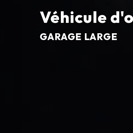
Véhicule d'
GARAGE LARGE