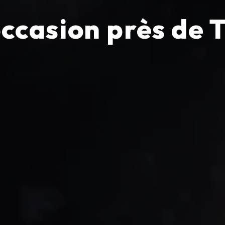
occasion près de