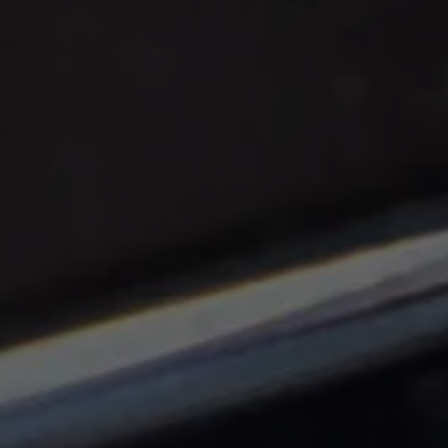
Panneau de gestion des cookies